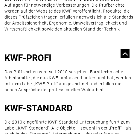
Auflagen für notwendige Verbesserungen. Die Prüfberichte
werden auf der Website des KWF veröffentlicht. Produkte, die
dieses Prüfzeichen tragen, erfüllen nachweislich alle Standards
der Arbeitssicherheit, Ergonomie, Umweltverträglichkeit und
Wirtschaftlichkeit sowie den aktuellen Stand der Technik.
KWF-PROFI
Das Prüfzeichen wird seit 2010 vergeben. Forsttechnische
Arbeitsmittel, die das KWF umfassend untersucht hat, werden
mit dem Label „KWF-Profi“ ausgezeichnet und erfüllen die
hohen Ansprüche der professionellen Waldarbeit.
KWF-STANDARD
Die 2010 eingeführte KWF-Standard-Untersuchung führt zum
Label „KWF-Standard“. Alle Objekte – sowohl in der „Profi“– als