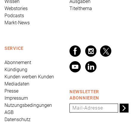
Wissen
Ausgaben
Webstories
Titelthema
Podcasts
Markt-News
SERVICE
Abonnement
Kündigung
Kunden werben Kunden
Mediadaten
Presse
NEWSLETTER
Impressum
ABONNIEREN
Nutzungsbedingungen
AGB
Datenschutz