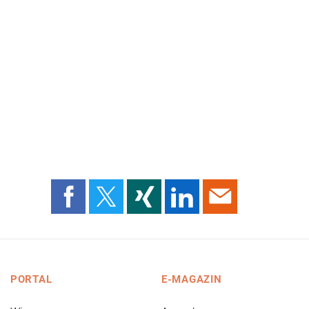
PORTAL
E-MAGAZIN