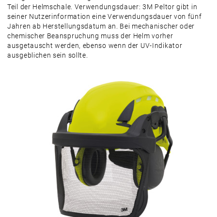
Teil der ­Helmschale. Verwendungsdauer: 3M Peltor gibt in
seiner Nutzerinformation eine Verwendungsdauer von fünf
Jahren ab Herstellungsdatum an. Bei mechanischer oder
chemischer Beanspruchung muss der Helm vorher
ausgetauscht werden, ebenso wenn der UV-Indikator
ausgeblichen sein sollte.