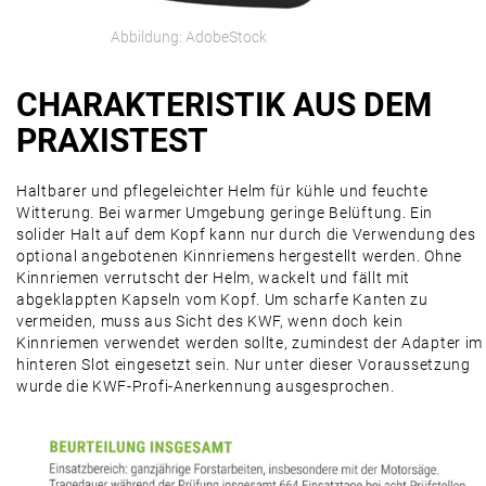
Abbildung: AdobeStock
CHARAKTERISTIK AUS DEM
PRAXISTEST
Haltbarer und pflegeleichter Helm für kühle und feuchte
Witterung. Bei warmer Umgebung geringe Belüftung. Ein
solider Halt auf dem Kopf kann nur durch die Verwendung des
optional angebotenen Kinnriemens hergestellt werden. Ohne
Kinnriemen verrutscht der Helm, wackelt und fällt mit
abgeklappten Kapseln vom Kopf. Um scharfe Kanten zu
vermeiden, muss aus Sicht des KWF, wenn doch kein
Kinnriemen verwendet werden sollte, zumindest der Adapter im
hinteren Slot eingesetzt sein. Nur unter dieser Voraussetzung
wurde die KWF-Profi-Anerkennung ausgesprochen.