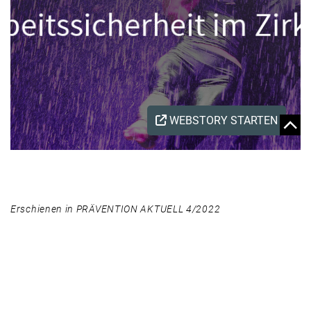
Erschienen in PRÄVENTION AKTUELL 4/2022