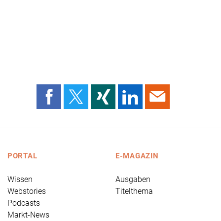
PORTAL
E-MAGAZIN
Wissen
Ausgaben
Webstories
Titelthema
Podcasts
Markt-News