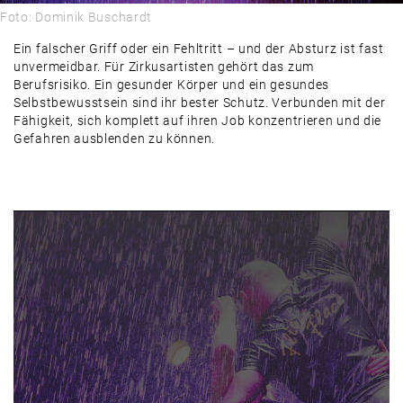
Foto: Dominik Buschardt
Ein falscher Griff oder ein Fehltritt – und der Absturz ist fast
unvermeidbar. Für Zirkusartisten gehört das zum
Berufsrisiko. Ein gesunder Körper und ein gesundes
Selbstbewusstsein sind ihr bester Schutz. Verbunden mit der
Fähigkeit, sich komplett auf ihren Job konzentrieren und die
Gefahren ausblenden zu können.