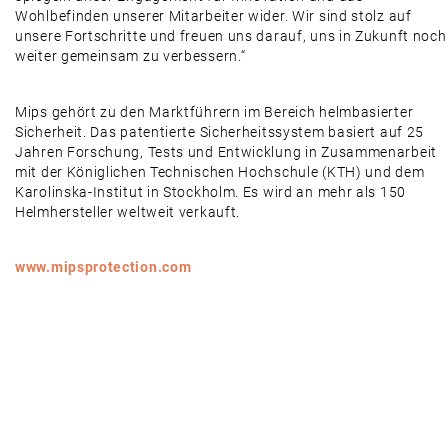
Wohlbefinden unserer Mitarbeiter wider. Wir sind stolz auf
unsere Fortschritte und freuen uns darauf, uns in Zukunft noch
weiter gemeinsam zu verbessern.“
Mips gehört zu den Marktführern im Bereich helmbasierter
Sicherheit. Das patentierte Sicherheitssystem basiert auf 25
Jahren Forschung, Tests und Entwicklung in Zusammenarbeit
mit der Königlichen Technischen Hochschule (KTH) und dem
Karolinska-Institut in Stockholm. Es wird an mehr als 150
Helmhersteller weltweit verkauft.
www.mipsprotection.com