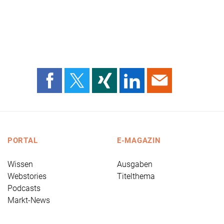
PORTAL
E-MAGAZIN
Wissen
Ausgaben
Webstories
Titelthema
Podcasts
Markt-News