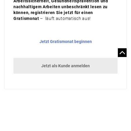
Arbeitssicherheit, Gesundheitsprävention und
nachhaltigem Arbeiten unbeschränkt lesen zu
können, registrieren Sie jetzt für einen
Gratismonat
– läuft automatisch aus!
Jetzt Gratismonat beginnen
Jetzt als Kunde anmelden