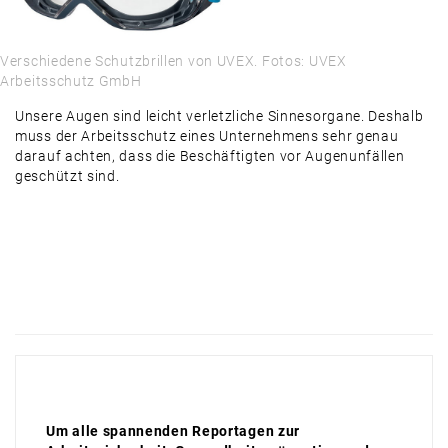
Verschiedene Schutzbrillen von UVEX. Fotos: UVEX
Arbeitsschutz GmbH
Unsere Augen sind leicht verletzliche Sinnesorgane. Deshalb
muss der Arbeitsschutz eines Unternehmens sehr genau
darauf achten, dass die Beschäftigten vor Augenunfällen
geschützt sind.
Um alle spannenden Reportagen zur