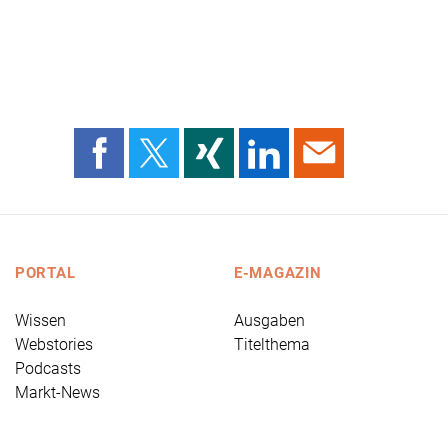
PORTAL
E-MAGAZIN
Wissen
Ausgaben
Webstories
Titelthema
Podcasts
Markt-News