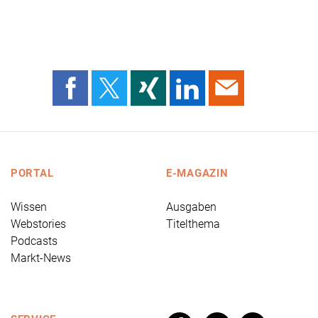
PORTAL
E-MAGAZIN
Wissen
Ausgaben
Webstories
Titelthema
Podcasts
Markt-News