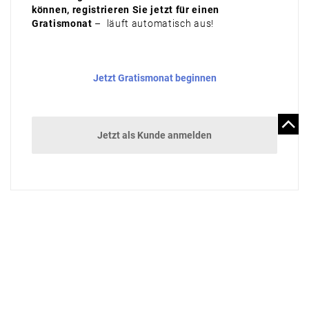
können, registrieren Sie jetzt für einen
Gratismonat
– läuft automatisch aus!
Jetzt Gratismonat beginnen
Jetzt als Kunde anmelden