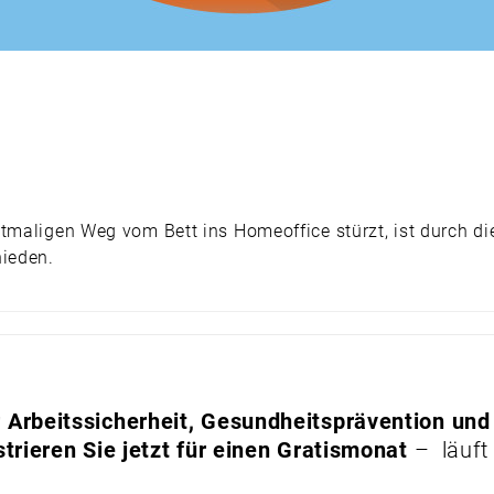
tmaligen Weg vom Bett ins Homeoffice stürzt, ist durch di
hieden.
Arbeitssicherheit, Gesundheitsprävention und
trieren Sie jetzt für einen Gratismonat
– läuft