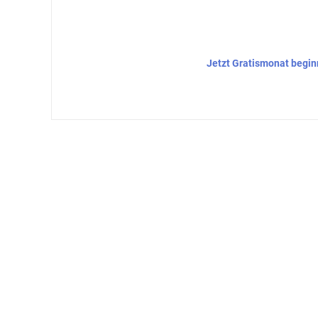
Jetzt Gratismonat begi