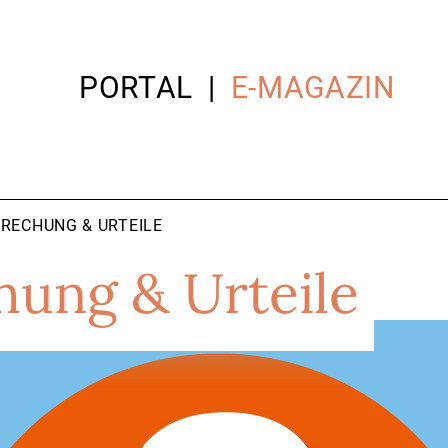
PORTAL
E-MAGAZIN
RECHUNG & URTEILE
hung & Urteile