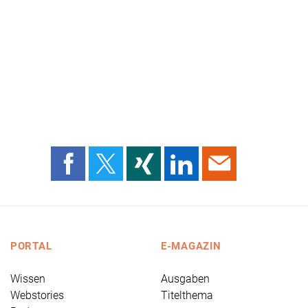
PORTAL
E-MAGAZIN
Wissen
Ausgaben
Webstories
Titelthema