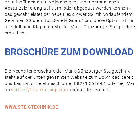
Arbeitsbühnen ohne Notwendigkeit einer persönlichen
Absturzsicherung auf-, um- oder abgebaut werden können –
das gewährleistet der neue FlexxTower SG mit vorlaufendem
Geländer. SG steht für „Safety Guard“ und diese Option ist für
alle Roll- und Klappgerüste der Munk Günzburger Steigtechnik
erhältlich.
BROSCHÜRE ZUM DOWNLOAD
Die Neuheitenbroschüre der Munk Günzburger Steigtechnik
steht auf der unten genannten Website zum Download bereit
und kann auch telefonisch unter 08221 3616-01 oder per Mail
an
vertrieb@munk-group.com
angefordert werden.
WWW.STEIGTECHNIK.DE