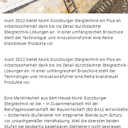
Auch 2022 bietet Munk Günzburger Steigtechnik ein Plus an
Arbeitssicherheit dank bis ins Detail durchdachter
Steigtechnik-Lösungen an. In einer umfangreichen Broschüre
stellt der Technologie- und Innovationsführer eine Reihe
brandneuer Produkte vor.
Auch 2022 bietet Munk Günzburger Steigtechnik ein Plus an
Arbeitssicherheit dank bis ins Detail durchdachter Steigtechnik-
Lösungen an. In einer umfangreichen Broschüre stellt der
Technologie- und Innovationsführer eine Reihe brandneuer
Produkte vor.
Eine Marktneuheit aus dem Hause Munk Günzburger
Steigtechnik ist die – in Zusammenarbeit mit der
Berufsgenossenschaft der Bauwirtschaft (BG BAU) entwickelte
– Sicherheits-Stufenleiter mit integrierter Blende zum Schutz
vor unsachgemäßer Handhabung. Weil die obersten beiden
Stufen bei beidseitig begehbaren Stehleitern nicht bestiegen