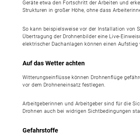
Geräte etwa den Fortschritt der Arbeiten und er
Strukturen in großer Höhe, ohne dass Arbeiterinn
So kann beispielsweise vor der Installation von
Übertragung der Drohnenbilder eine Live-Einweis
elektrischer Dachanlagen können einen Aufstieg
Auf das Wetter achten
Witterungseinflüsse können Drohnenflüge gef
vor dem Drohneneinsatz festlegen.
Arbeitgeberinnen und Arbeitgeber sind für die Sic
Drohnen auch bei widrigen Sichtbedingungen stat
Gefahrstoffe