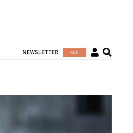
NEWSLETTER
ABO