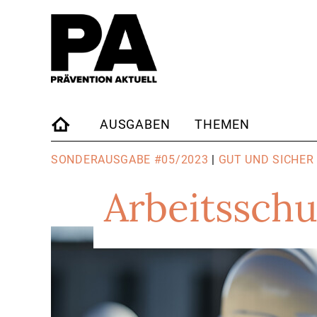
AUSGABEN
THEMEN
STARTSEITE
SONDERAUSGABE #05/2023
|
GUT UND SICHER
Arbeitsschu