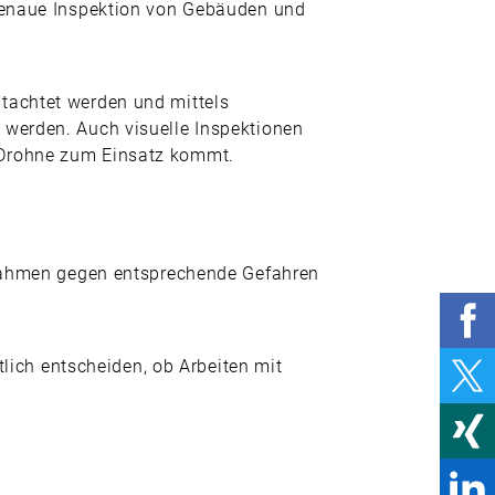
 genaue Inspektion von Gebäuden und
tachtet werden und mittels
 werden. Auch visuelle Inspektionen
 Drohne zum Einsatz kommt.
ahmen gegen entsprechende Gefahren
tlich entscheiden, ob Arbeiten mit