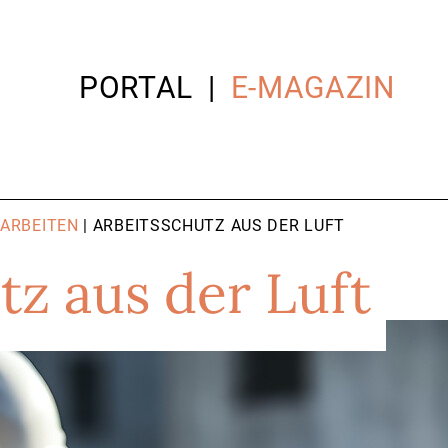
PORTAL
E-MAGAZIN
 ARBEITEN
| ARBEITSSCHUTZ AUS DER LUFT
tz aus der Luft