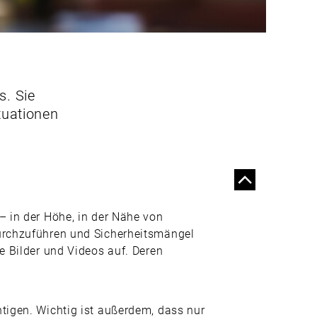
s. Sie
tuationen
– in der Höhe, in der Nähe von
durchzuführen und Sicherheitsmängel
e Bilder und Videos auf. Deren
tigen. Wichtig ist außerdem, dass nur