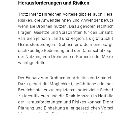
Herausforderungen und Risiken
Trotz ihrer zahlreichen Vorteile gibt es auch He
Risiken, die Anwenderinnen und Anwender berüc
wenn sie Drohnen nutzen. Dazu gehören rechtlich
Fragen. Gesetze und Vorschriften für den Einsat
variieren je nach Land und Region. Es gibt auch 
Herausforderungen. Drohnen erfordern eine sorg
sachkundige Bedienung und der Datenschutz spie
der Nutzung von Drohnen mit Kamera oder Mikrof
wichtige Rolle.
Der Einsatz von Drohnen im Arbeitsschutz bietet z
Dazu gehört die Möglichkeit, gefährliche oder s
Bereiche sicher zu inspizieren, potenzielle Sicherh
zu identifizieren und die Reaktionszeit in Notfäll
der Herausforderungen und Risiken können Drohn
Planung und Einhaltung aller gesetzlichen Vorsch