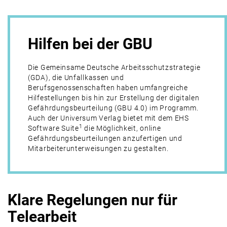
Hilfen bei der GBU
Die Gemeinsame Deutsche Arbeitsschutzstrategie
(GDA), die Un­fall­kassen und
Berufsgenossenschaften haben umfangreiche
Hilfestellungen bis hin zur Erstellung der digitalen
Gefährdungsbeurteilung (GBU 4.0) im Programm.
Auch der Universum Verlag bietet mit dem EHS
1
Software Suite
die Möglichkeit, online
Gefährdungsbeurteilungen anzufertigen und
Mitarbeiterunterweisungen zu gestalten.
Klare Regelungen nur für
Telearbeit