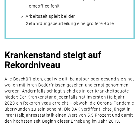
Homeoffice fehlt
Arbeitszeit spielt bei der
Gefährdungsbeurteilung eine größere Rolle
Krankenstand steigt auf
Rekordniveau
Alle Beschäftigten, egal wie alt, belastbar oder gesund sie sind,
wollen mit ihren Bedürfnissen gesehen und ernst genommen
werden. Andernfalls schlägt sich dies in der Krankheitsquote
nieder: Der Krankenstand jedenfalls hat im ersten Halbjahr
2023 ein Rekordniveau erreicht – obwohl die Corona-Pandemie
überwunden zu sein scheint. Die DAK veröffentlichte jüngst in
ihrer Halbjahresstatistik einen Wert von 5,5 Prozent und damit
den höchsten seit Beginn dieser Erhebung im Jahr 2013.