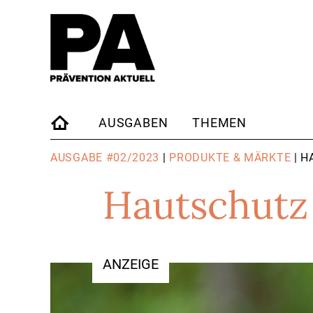
AUSGABEN
THEMEN
STARTSEITE
AUSGABE #02/2023
|
PRODUKTE & MÄRKTE
| H
Hautschutz
ANZEIGE