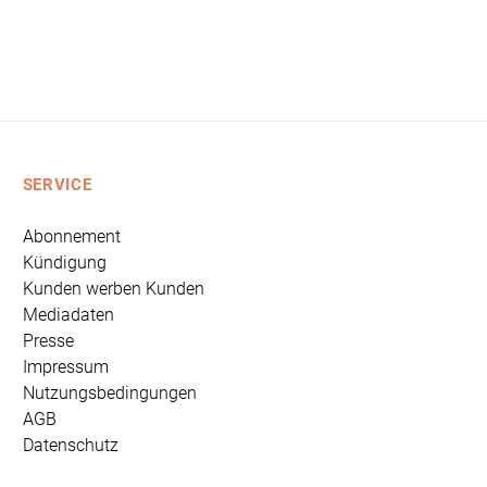
SERVICE
Abonnement
Kündigung
Kunden werben Kunden
Mediadaten
Presse
Impressum
Nutzungsbedingungen
AGB
Datenschutz