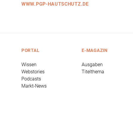
WWW.PGP-HAUTSCHUTZ.DE
PORTAL
E-MAGAZIN
Wissen
Ausgaben
Webstories
Titelthema
Podcasts
Markt-News