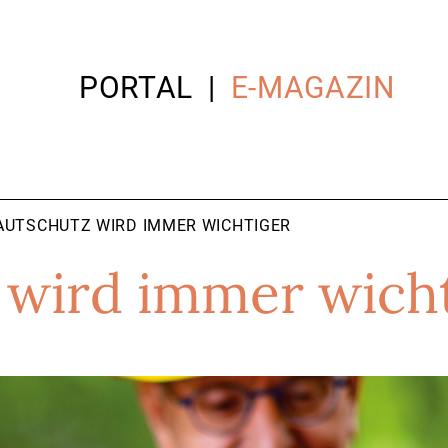
PORTAL
E-MAGAZIN
AUTSCHUTZ WIRD IMMER WICHTIGER
 wird immer wich