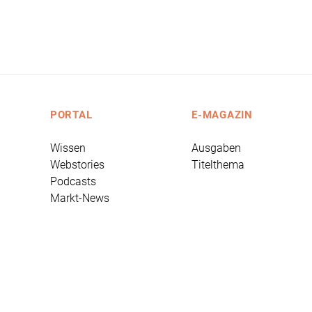
PORTAL
E-MAGAZIN
Wissen
Ausgaben
Webstories
Titelthema
Podcasts
Markt-News