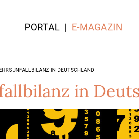
PORTAL
E-MAGAZIN
EHRSUNFALLBILANZ IN DEUTSCHLAND
allbilanz in Deut