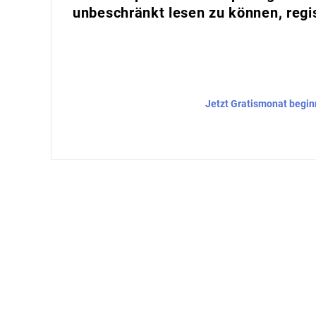
unbeschränkt lesen zu können, regis
Jetzt Gratismonat begi