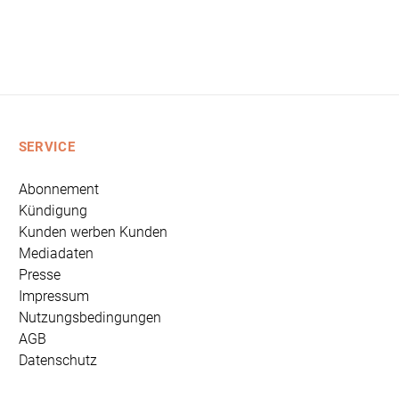
SERVICE
Abonnement
Kündigung
Kunden werben Kunden
Mediadaten
Presse
Impressum
Nutzungsbedingungen
AGB
Datenschutz