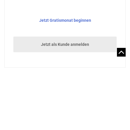
Jetzt Gratismonat beginnen
Jetzt als Kunde anmelden