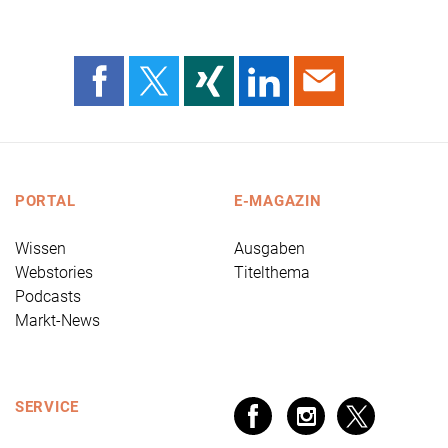
PORTAL
E-MAGAZIN
Wissen
Ausgaben
Webstories
Titelthema
Podcasts
Markt-News
SERVICE